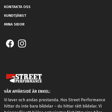
KONTAKTA OSS
KUNDTJÄNST
MINA SIDOR
VÅR AFFÄRSIDÉ ÄR ENKEL:
Vi lever och andas prestanda. Hos Street Performance
hittar du inte bara bildelar – du hittar rätt bildelar. Vi