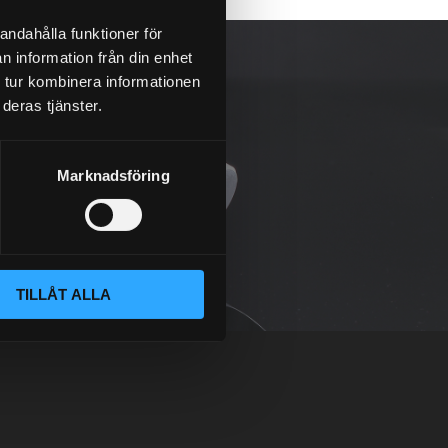
andahålla funktioner för
n information från din enhet
 tur kombinera informationen
deras tjänster.
Marknadsföring
TILLÅT ALLA