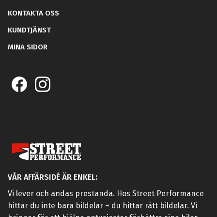
KONTAKTA OSS
KUNDTJÄNST
MINA SIDOR
VÅR AFFÄRSIDÉ ÄR ENKEL:
Vi lever och andas prestanda. Hos Street Performance
hittar du inte bara bildelar – du hittar rätt bildelar. Vi