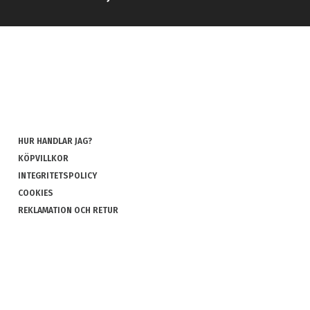
HUR HANDLAR JAG?
KÖPVILLKOR
INTEGRITETSPOLICY
COOKIES
REKLAMATION OCH RETUR