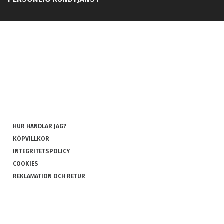
HUR HANDLAR JAG?
KÖPVILLKOR
INTEGRITETSPOLICY
COOKIES
REKLAMATION OCH RETUR