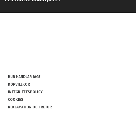
HUR HANDLAR JAG?
KÖPVILLKOR
INTEGRITETSPOLICY
COOKIES
REKLAMATION OCH RETUR