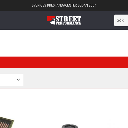
SVERIGES PRESTANDACENTER SEDAN 2004
3