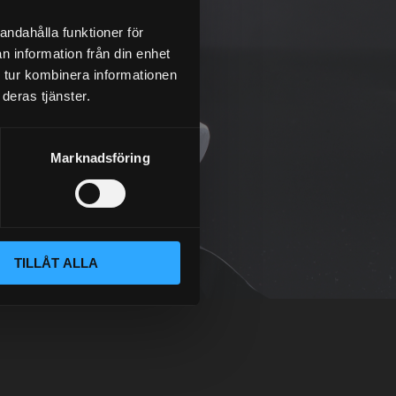
andahålla funktioner för
n information från din enhet
 tur kombinera informationen
deras tjänster.
Marknadsföring
TILLÅT ALLA