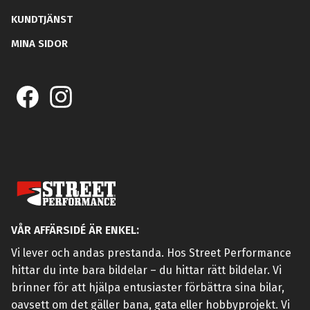
KUNDTJÄNST
MINA SIDOR
VÅR AFFÄRSIDÉ ÄR ENKEL:
Vi lever och andas prestanda. Hos Street Performance
hittar du inte bara bildelar – du hittar rätt bildelar. Vi
brinner för att hjälpa entusiaster förbättra sina bilar,
oavsett om det gäller bana, gata eller hobbyprojekt. Vi