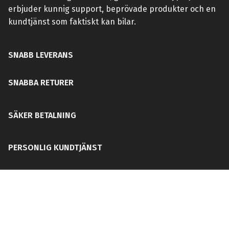
erbjuder kunnig support, beprövade produkter och en
kundtjänst som faktiskt kan bilar.
SNABB LEVERANS
SNABBA RETURER
SÄKER BETALNING
PERSONLIG KUNDTJÄNST