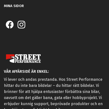
MINA SIDOR
VÅR AFFÄRSIDÉ ÄR ENKEL:
Vi lever och andas prestanda. Hos Street Performance
hittar du inte bara bildelar – du hittar rätt bildelar. Vi
brinner för att hjälpa entusiaster förbättra sina bilar,
oavsett om det gäller bana, gata eller hobbyprojekt. Vi
erbjuder kunnig support, beprövade produkter och en