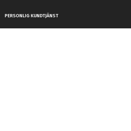
PERSONLIG KUNDTJÄNST