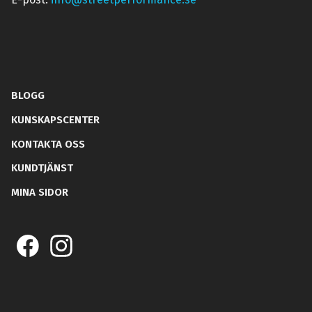
BLOGG
KUNSKAPSCENTER
KONTAKTA OSS
KUNDTJÄNST
MINA SIDOR