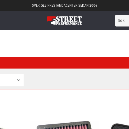
SVERIGES PRESTANDACENTER SEDAN 2004
3