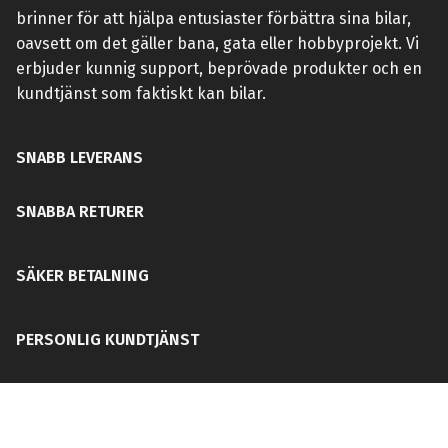
brinner för att hjälpa entusiaster förbättra sina bilar,
oavsett om det gäller bana, gata eller hobbyprojekt. Vi
erbjuder kunnig support, beprövade produkter och en
kundtjänst som faktiskt kan bilar.
SNABB LEVERANS
SNABBA RETURER
SÄKER BETALNING
PERSONLIG KUNDTJÄNST