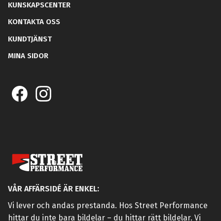
KUNSKAPSCENTER
KONTAKTA OSS
KUNDTJÄNST
MINA SIDOR
VÅR AFFÄRSIDÉ ÄR ENKEL:
Vi lever och andas prestanda. Hos Street Performance
hittar du inte bara bildelar – du hittar rätt bildelar. Vi