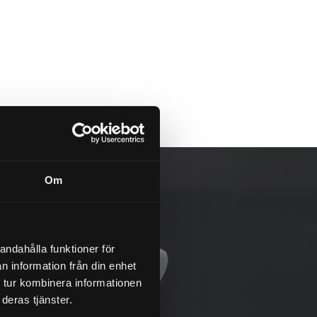
Om
andahålla funktioner för
n information från din enhet
 tur kombinera informationen
deras tjänster.