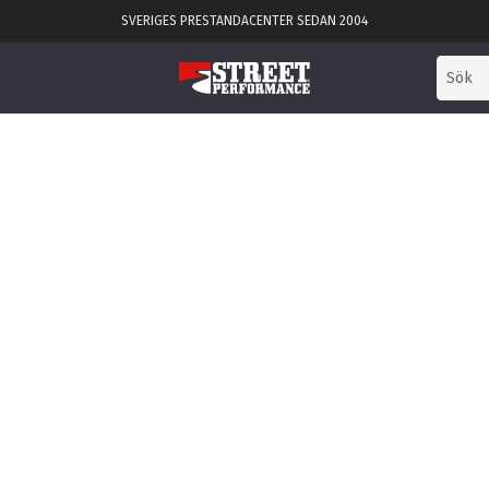
SVERIGES PRESTANDACENTER SEDAN 2004