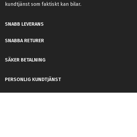
kundtjänst som faktiskt kan bilar.
SNABB LEVERANS
SNABBA RETURER
SÄKER BETALNING
PERSONLIG KUNDTJÄNST