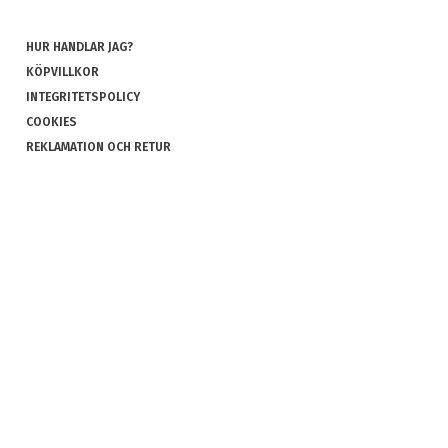
HUR HANDLAR JAG?
KÖPVILLKOR
INTEGRITETSPOLICY
COOKIES
REKLAMATION OCH RETUR