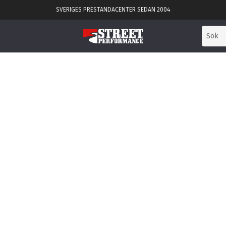
SVERIGES PRESTANDACENTER SEDAN 2004