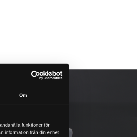
Om
andahålla funktioner för
n information från din enhet