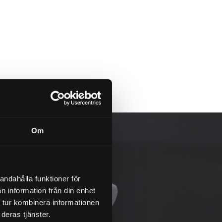
Om
andahålla funktioner för
n information från din enhet
 tur kombinera informationen
deras tjänster.