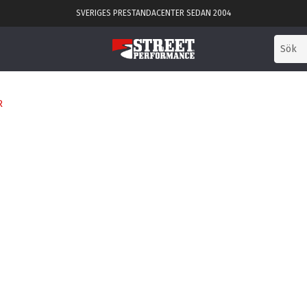
SVERIGES PRESTANDACENTER SEDAN 2004
R