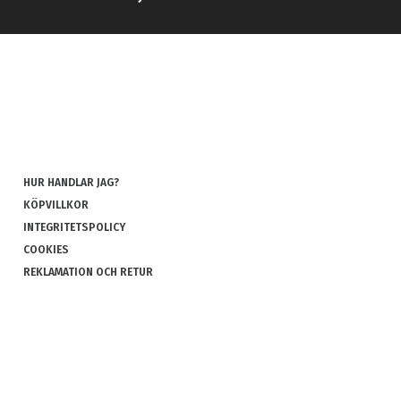
HUR HANDLAR JAG?
KÖPVILLKOR
INTEGRITETSPOLICY
COOKIES
REKLAMATION OCH RETUR