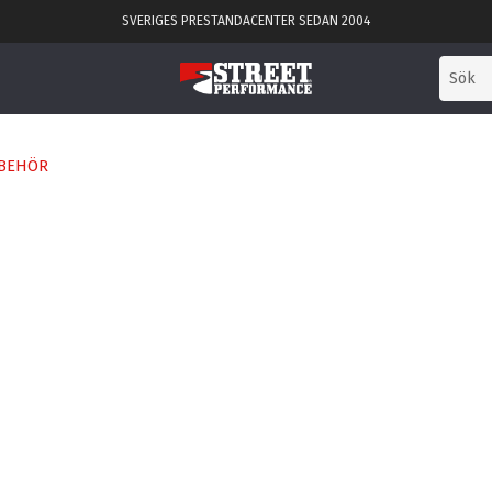
SVERIGES PRESTANDACENTER SEDAN 2004
LBEHÖR