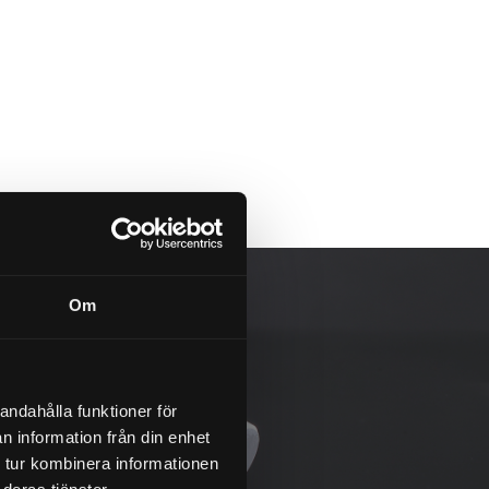
Om
andahålla funktioner för
n information från din enhet
 tur kombinera informationen