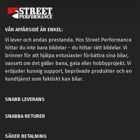
VÅR AFFÄRSIDÉ ÄR ENKEL:
Vi lever och andas prestanda. Hos Street Performance
hittar du inte bara bildelar – du hittar rätt bildelar. Vi
brinner för att hjälpa entusiaster förbättra sina bilar,
oavsett om det gäller bana, gata eller hobbyprojekt. Vi
erbjuder kunnig support, beprövade produkter och en
kundtjänst som faktiskt kan bilar.
SNABB LEVERANS
SNABBA RETURER
SÄKER BETALNING