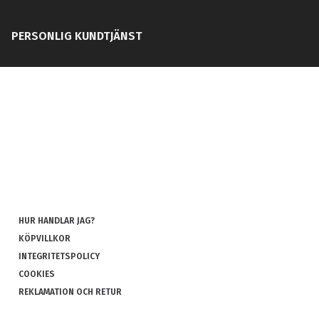
PERSONLIG KUNDTJÄNST
HUR HANDLAR JAG?
KÖPVILLKOR
INTEGRITETSPOLICY
COOKIES
REKLAMATION OCH RETUR