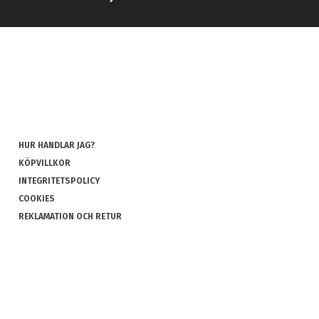
HUR HANDLAR JAG?
KÖPVILLKOR
INTEGRITETSPOLICY
COOKIES
REKLAMATION OCH RETUR