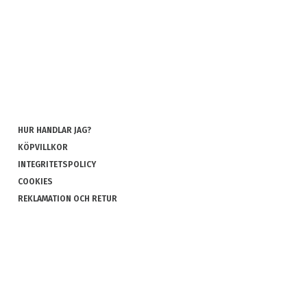
HUR HANDLAR JAG?
KÖPVILLKOR
INTEGRITETSPOLICY
COOKIES
REKLAMATION OCH RETUR