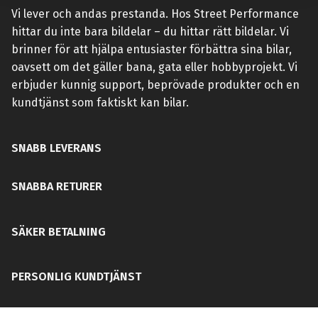
Vi lever och andas prestanda. Hos Street Performance
hittar du inte bara bildelar – du hittar rätt bildelar. Vi
brinner för att hjälpa entusiaster förbättra sina bilar,
oavsett om det gäller bana, gata eller hobbyprojekt. Vi
erbjuder kunnig support, beprövade produkter och en
kundtjänst som faktiskt kan bilar.
SNABB LEVERANS
SNABBA RETURER
SÄKER BETALNING
PERSONLIG KUNDTJÄNST