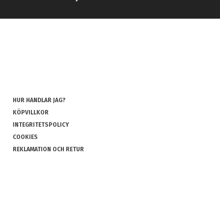
HUR HANDLAR JAG?
KÖPVILLKOR
INTEGRITETSPOLICY
COOKIES
REKLAMATION OCH RETUR