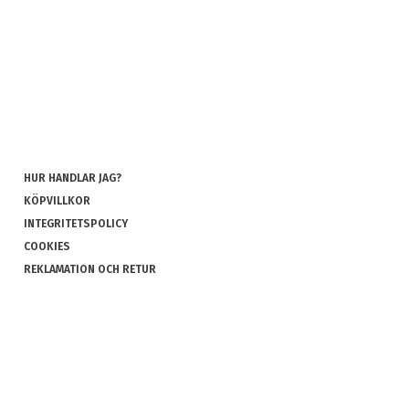
HUR HANDLAR JAG?
KÖPVILLKOR
INTEGRITETSPOLICY
COOKIES
REKLAMATION OCH RETUR