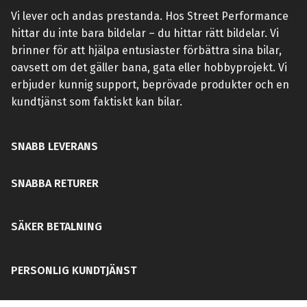
Vi lever och andas prestanda. Hos Street Performance
hittar du inte bara bildelar – du hittar rätt bildelar. Vi
brinner för att hjälpa entusiaster förbättra sina bilar,
oavsett om det gäller bana, gata eller hobbyprojekt. Vi
erbjuder kunnig support, beprövade produkter och en
kundtjänst som faktiskt kan bilar.
SNABB LEVERANS
SNABBA RETURER
SÄKER BETALNING
PERSONLIG KUNDTJÄNST