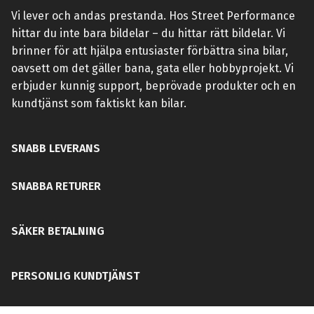
Vi lever och andas prestanda. Hos Street Performance
hittar du inte bara bildelar – du hittar rätt bildelar. Vi
brinner för att hjälpa entusiaster förbättra sina bilar,
oavsett om det gäller bana, gata eller hobbyprojekt. Vi
erbjuder kunnig support, beprövade produkter och en
kundtjänst som faktiskt kan bilar.
SNABB LEVERANS
SNABBA RETURER
SÄKER BETALNING
PERSONLIG KUNDTJÄNST