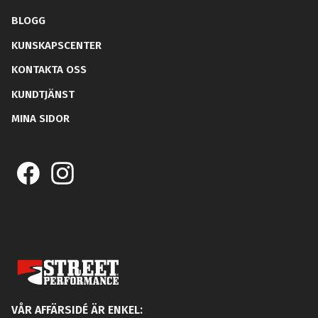
BLOGG
KUNSKAPSCENTER
KONTAKTA OSS
KUNDTJÄNST
MINA SIDOR
VÅR AFFÄRSIDÉ ÄR ENKEL: