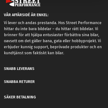
VÅR AFFÄRSIDÉ ÄR ENKEL:
Vi lever och andas prestanda. Hos Street Performance
hittar du inte bara bildelar – du hittar rätt bildelar. Vi
brinner för att hjälpa entusiaster förbättra sina bilar,
oavsett om det gäller bana, gata eller hobbyprojekt. Vi
erbjuder kunnig support, beprövade produkter och en
kundtjänst som faktiskt kan bilar.
SNABB LEVERANS
SNABBA RETURER
SÄKER BETALNING