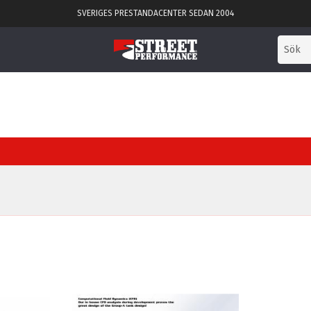
SVERIGES PRESTANDACENTER SEDAN 2004