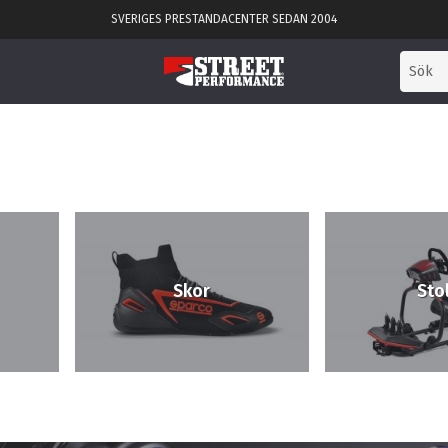
SVERIGES PRESTANDACENTER SEDAN 2004
Skor
Sto