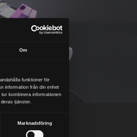
Om
andahålla funktioner för
n information från din enhet
 tur kombinera informationen
deras tjänster.
Marknadsföring