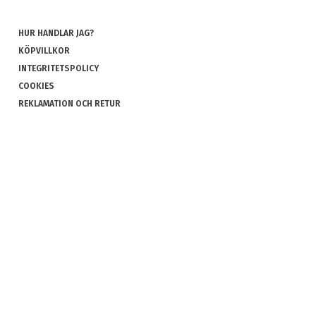
HUR HANDLAR JAG?
KÖPVILLKOR
INTEGRITETSPOLICY
COOKIES
REKLAMATION OCH RETUR