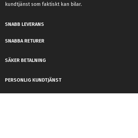
kundtjänst som faktiskt kan bilar.
SNABB LEVERANS
SNABBA RETURER
SÄKER BETALNING
PERSONLIG KUNDTJÄNST