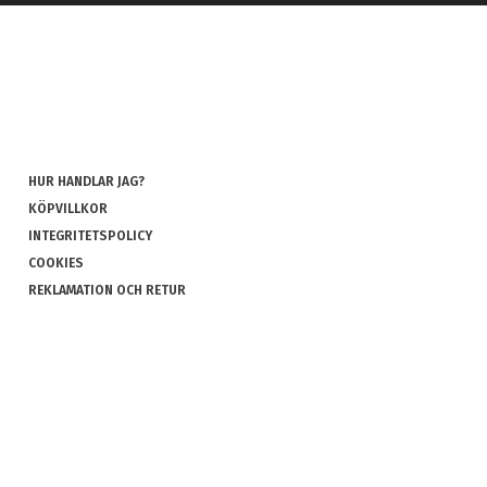
HUR HANDLAR JAG?
KÖPVILLKOR
INTEGRITETSPOLICY
COOKIES
REKLAMATION OCH RETUR