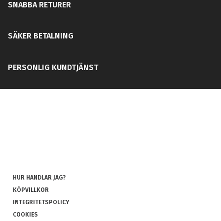
SNABBA RETURER
SÄKER BETALNING
PERSONLIG KUNDTJÄNST
HUR HANDLAR JAG?
KÖPVILLKOR
INTEGRITETSPOLICY
COOKIES