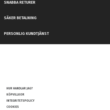
SNABBA RETURER
SÄKER BETALNING
PERSONLIG KUNDTJÄNST
HUR HANDLAR JAG?
KÖPVILLKOR
INTEGRITETSPOLICY
COOKIES