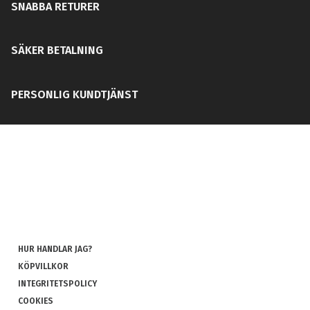
SNABBA RETURER
SÄKER BETALNING
PERSONLIG KUNDTJÄNST
HUR HANDLAR JAG?
KÖPVILLKOR
INTEGRITETSPOLICY
COOKIES