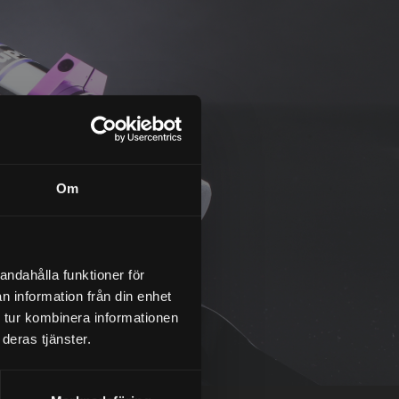
Om
andahålla funktioner för
n information från din enhet
 tur kombinera informationen
deras tjänster.