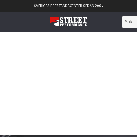
SVERIGES PRESTANDACENTER SEDAN 2004