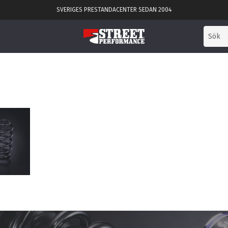
SVERIGES PRESTANDACENTER SEDAN 2004