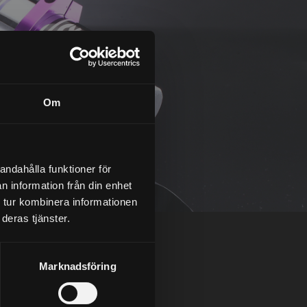
Om
andahålla funktioner för
n information från din enhet
 tur kombinera informationen
deras tjänster.
Marknadsföring