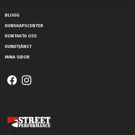
BLOGG
KUNSKAPSCENTER
KONTAKTA OSS
KUNDTJÄNST
MINA SIDOR