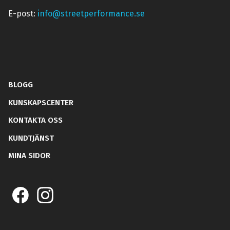
E-post:
info@streetperformance.se
BLOGG
KUNSKAPSCENTER
KONTAKTA OSS
KUNDTJÄNST
MINA SIDOR