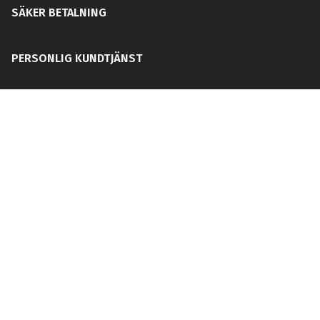
SÄKER BETALNING
PERSONLIG KUNDTJÄNST