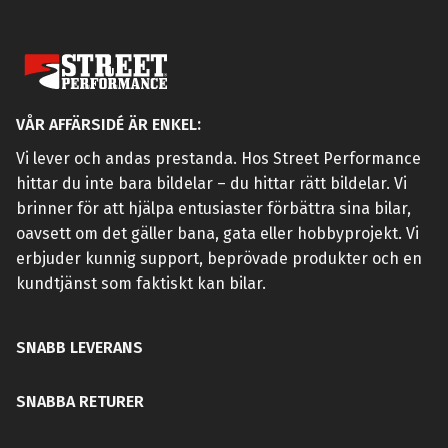
VÅR AFFÄRSIDÉ ÄR ENKEL:
Vi lever och andas prestanda. Hos Street Performance
hittar du inte bara bildelar – du hittar rätt bildelar. Vi
brinner för att hjälpa entusiaster förbättra sina bilar,
oavsett om det gäller bana, gata eller hobbyprojekt. Vi
erbjuder kunnig support, beprövade produkter och en
kundtjänst som faktiskt kan bilar.
SNABB LEVERANS
SNABBA RETURER