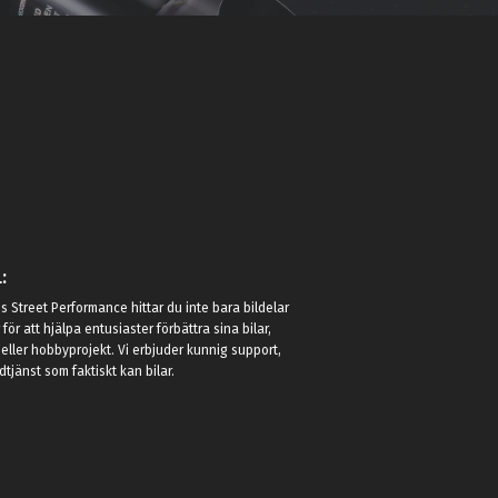
:
 Street Performance hittar du inte bara bildelar
r för att hjälpa entusiaster förbättra sina bilar,
eller hobbyprojekt. Vi erbjuder kunnig support,
jänst som faktiskt kan bilar.