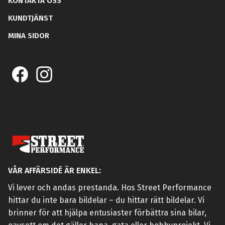
KONTAKTA OSS
KUNDTJÄNST
MINA SIDOR
VÅR AFFÄRSIDÉ ÄR ENKEL:
Vi lever och andas prestanda. Hos Street Performance
hittar du inte bara bildelar – du hittar rätt bildelar. Vi
brinner för att hjälpa entusiaster förbättra sina bilar,