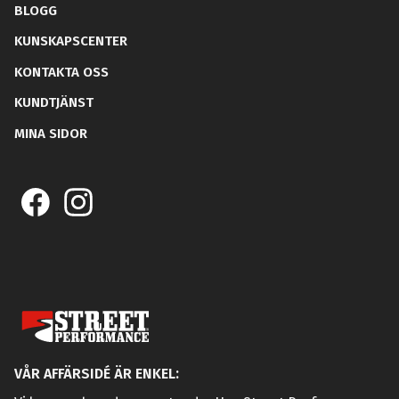
BLOGG
KUNSKAPSCENTER
KONTAKTA OSS
KUNDTJÄNST
MINA SIDOR
VÅR AFFÄRSIDÉ ÄR ENKEL: