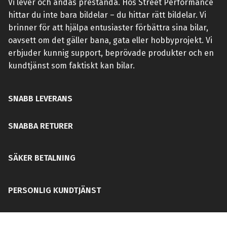
Vi lever och andas prestanda. Hos Street Performance
hittar du inte bara bildelar – du hittar rätt bildelar. Vi
brinner för att hjälpa entusiaster förbättra sina bilar,
oavsett om det gäller bana, gata eller hobbyprojekt. Vi
erbjuder kunnig support, beprövade produkter och en
kundtjänst som faktiskt kan bilar.
SNABB LEVERANS
SNABBA RETURER
SÄKER BETALNING
PERSONLIG KUNDTJÄNST