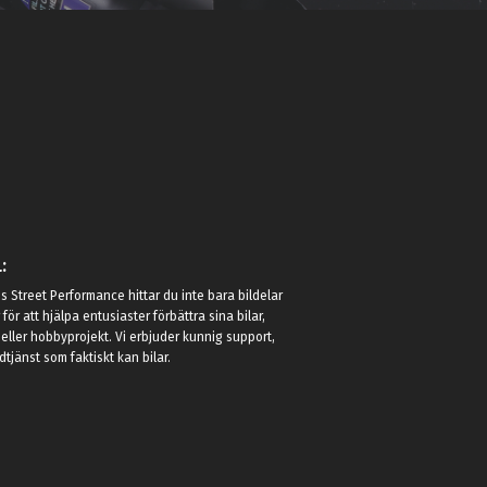
:
 Street Performance hittar du inte bara bildelar
r för att hjälpa entusiaster förbättra sina bilar,
eller hobbyprojekt. Vi erbjuder kunnig support,
jänst som faktiskt kan bilar.