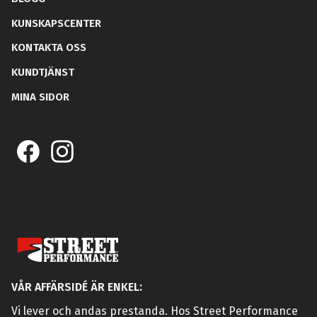
KUNSKAPSCENTER
KONTAKTA OSS
KUNDTJÄNST
MINA SIDOR
VÅR AFFÄRSIDÉ ÄR ENKEL:
Vi lever och andas prestanda. Hos Street Performance