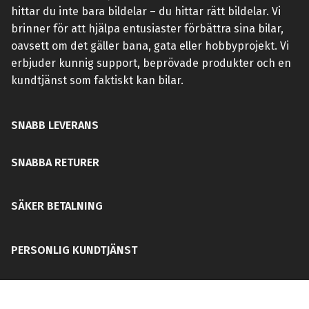
hittar du inte bara bildelar – du hittar rätt bildelar. Vi
brinner för att hjälpa entusiaster förbättra sina bilar,
oavsett om det gäller bana, gata eller hobbyprojekt. Vi
erbjuder kunnig support, beprövade produkter och en
kundtjänst som faktiskt kan bilar.
SNABB LEVERANS
SNABBA RETURER
SÄKER BETALNING
PERSONLIG KUNDTJÄNST