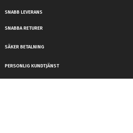
SNABB LEVERANS
SNABBA RETURER
SÄKER BETALNING
PERSONLIG KUNDTJÄNST