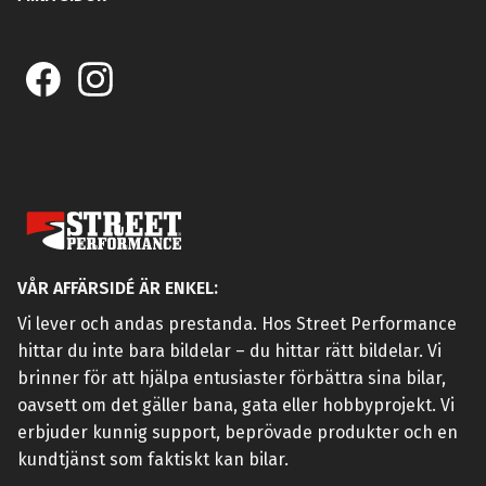
VÅR AFFÄRSIDÉ ÄR ENKEL:
Vi lever och andas prestanda. Hos Street Performance
hittar du inte bara bildelar – du hittar rätt bildelar. Vi
brinner för att hjälpa entusiaster förbättra sina bilar,
oavsett om det gäller bana, gata eller hobbyprojekt. Vi
erbjuder kunnig support, beprövade produkter och en
kundtjänst som faktiskt kan bilar.