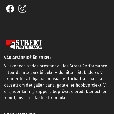
VÅR AFFÄRSIDÉ ÄR ENKEL:
Vi lever och andas prestanda. Hos Street Performance
hittar du inte bara bildelar – du hittar rätt bildelar. Vi
brinner för att hjälpa entusiaster förbättra sina bilar,
oavsett om det gäller bana, gata eller hobbyprojekt. Vi
erbjuder kunnig support, beprövade produkter och en
kundtjänst som faktiskt kan bilar.