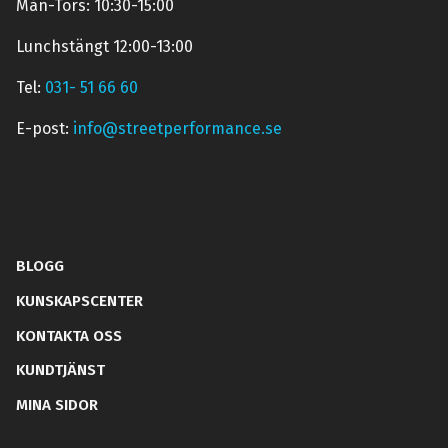
Mån-Tors: 10:30-15:00
Lunchstängt 12:00-13:00
Tel:
031- 51 66 60
E-post:
info@streetperformance.se
BLOGG
KUNSKAPSCENTER
KONTAKTA OSS
KUNDTJÄNST
MINA SIDOR