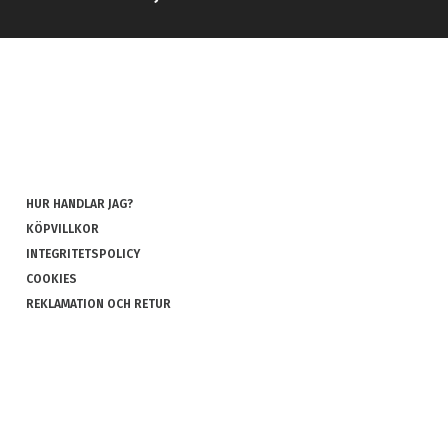
HUR HANDLAR JAG?
KÖPVILLKOR
INTEGRITETSPOLICY
COOKIES
REKLAMATION OCH RETUR