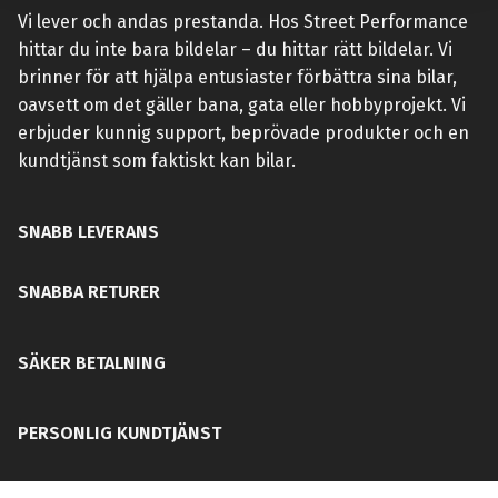
Vi lever och andas prestanda. Hos Street Performance
hittar du inte bara bildelar – du hittar rätt bildelar. Vi
brinner för att hjälpa entusiaster förbättra sina bilar,
oavsett om det gäller bana, gata eller hobbyprojekt. Vi
erbjuder kunnig support, beprövade produkter och en
kundtjänst som faktiskt kan bilar.
SNABB LEVERANS
SNABBA RETURER
SÄKER BETALNING
PERSONLIG KUNDTJÄNST