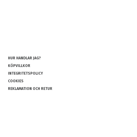
HUR HANDLAR JAG?
KÖPVILLKOR
INTEGRITETSPOLICY
COOKIES
REKLAMATION OCH RETUR