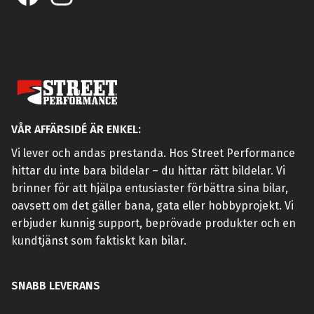
VÅR AFFÄRSIDÉ ÄR ENKEL:
Vi lever och andas prestanda. Hos Street Performance
hittar du inte bara bildelar – du hittar rätt bildelar. Vi
brinner för att hjälpa entusiaster förbättra sina bilar,
oavsett om det gäller bana, gata eller hobbyprojekt. Vi
erbjuder kunnig support, beprövade produkter och en
kundtjänst som faktiskt kan bilar.
SNABB LEVERANS