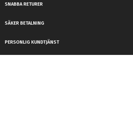
SNABBA RETURER
SÄKER BETALNING
PERSONLIG KUNDTJÄNST