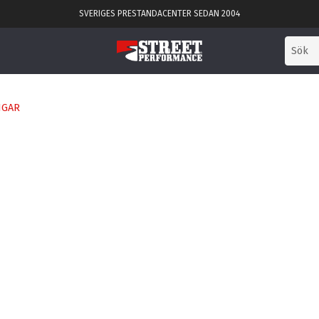
SVERIGES PRESTANDACENTER SEDAN 2004
NGAR