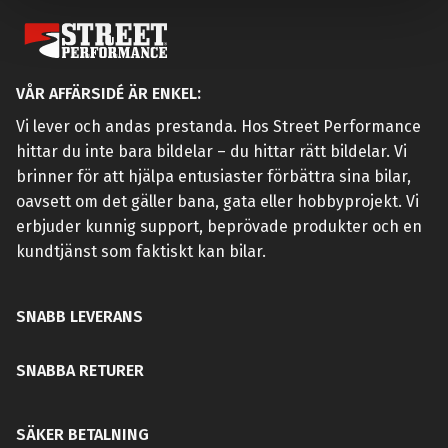
VÅR AFFÄRSIDÉ ÄR ENKEL:
Vi lever och andas prestanda. Hos Street Performance
hittar du inte bara bildelar – du hittar rätt bildelar. Vi
brinner för att hjälpa entusiaster förbättra sina bilar,
oavsett om det gäller bana, gata eller hobbyprojekt. Vi
erbjuder kunnig support, beprövade produkter och en
kundtjänst som faktiskt kan bilar.
SNABB LEVERANS
SNABBA RETURER
SÄKER BETALNING