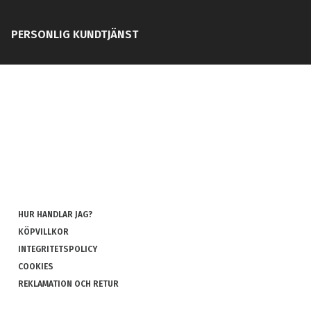
PERSONLIG KUNDTJÄNST
HUR HANDLAR JAG?
KÖPVILLKOR
INTEGRITETSPOLICY
COOKIES
REKLAMATION OCH RETUR