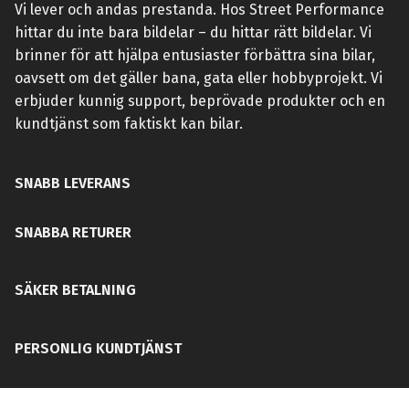
Vi lever och andas prestanda. Hos Street Performance
hittar du inte bara bildelar – du hittar rätt bildelar. Vi
brinner för att hjälpa entusiaster förbättra sina bilar,
oavsett om det gäller bana, gata eller hobbyprojekt. Vi
erbjuder kunnig support, beprövade produkter och en
kundtjänst som faktiskt kan bilar.
SNABB LEVERANS
SNABBA RETURER
SÄKER BETALNING
PERSONLIG KUNDTJÄNST