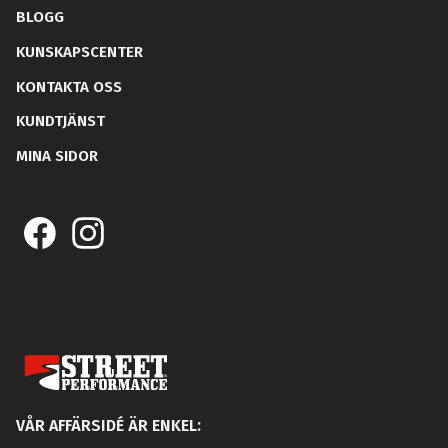
BLOGG
KUNSKAPSCENTER
KONTAKTA OSS
KUNDTJÄNST
MINA SIDOR
VÅR AFFÄRSIDÉ ÄR ENKEL: