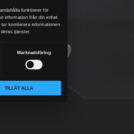
andahålla funktioner för
n information från din enhet
 tur kombinera informationen
deras tjänster.
Marknadsföring
TILLÅT ALLA